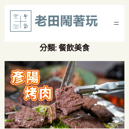
分類:
餐飲美食