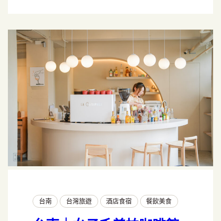
台南
台灣旅遊
酒店食宿
餐飲美食