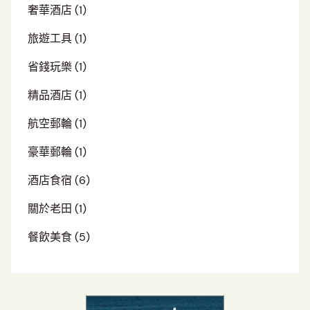
奢華酒店
(1)
旅遊工具
(1)
省錢玩樂
(1)
精品酒店
(1)
航空郵輪
(1)
豪華郵輪
(1)
酒店食宿
(6)
關於老田
(1)
餐飲美食
(5)