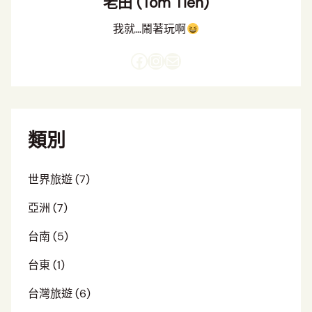
老田 (Tom Tien)
我就…鬧著玩啊
Facebook
Instagram
電子郵件
類別
世界旅遊
(7)
亞洲
(7)
台南
(5)
台東
(1)
台灣旅遊
(6)