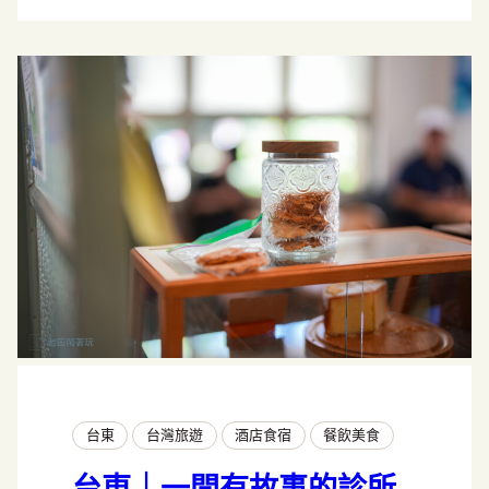
台東
台灣旅遊
酒店食宿
餐飲美食
台東｜一間有故事的診所