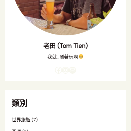
老田 (Tom Tien)
我就…鬧著玩啊
Facebook
Instagram
電子郵件
類別
世界旅遊
(7)