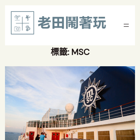
標籤:
MSC