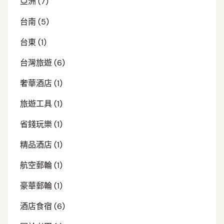
亞洲
(7)
台南
(5)
台東
(1)
台灣旅遊
(6)
奢華酒店
(1)
旅遊工具
(1)
省錢玩樂
(1)
精品酒店
(1)
航空郵輪
(1)
豪華郵輪
(1)
酒店食宿
(6)