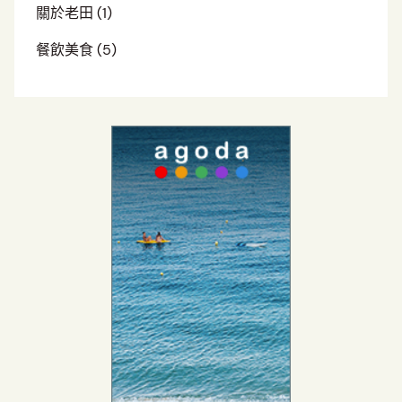
關於老田
(1)
餐飲美食
(5)