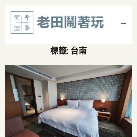
標籤:
台南