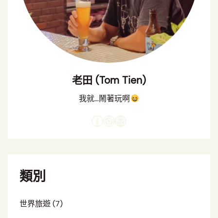
老田 (Tom Tien)
我就…鬧著玩啊
Facebook
Instagram
電子郵件
類別
世界旅遊
(7)