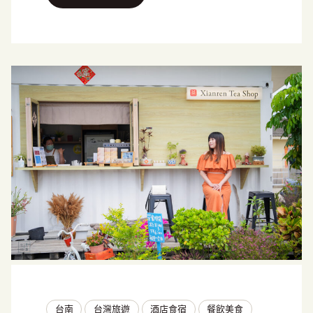
台南
台灣旅遊
酒店食宿
餐飲美食