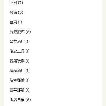
亞洲
(7)
台南
(5)
台東
(1)
台灣旅遊
(6)
奢華酒店
(1)
旅遊工具
(1)
省錢玩樂
(1)
精品酒店
(1)
航空郵輪
(1)
豪華郵輪
(1)
酒店食宿
(6)