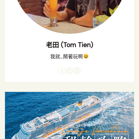
老田 (Tom Tien)
我就…鬧著玩啊
Facebook
Instagram
電子郵件