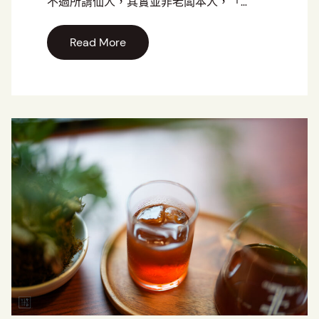
不過所謂仙人，其實並非老闆本人，「…
Read More