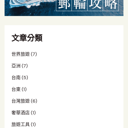
文章分類
世界旅遊
(7)
亞洲
(7)
台南
(5)
台東
(1)
台灣旅遊
(6)
奢華酒店
(1)
旅遊工具
(1)