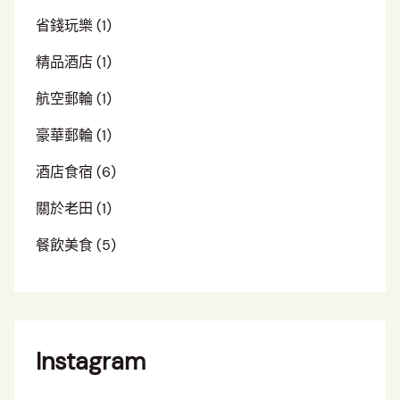
省錢玩樂
(1)
精品酒店
(1)
航空郵輪
(1)
豪華郵輪
(1)
酒店食宿
(6)
關於老田
(1)
餐飲美食
(5)
Instagram